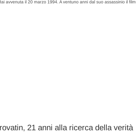
Rai avvenuta il 20 marzo 1994. A ventuno anni dal suo assassinio il film
ovatin, 21 anni alla ricerca della verità