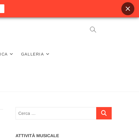
ICA
GALLERIA
Cerca
…
ATTIVITÀ MUSICALE