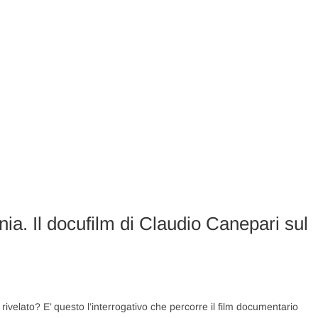
nia. Il docufilm di Claudio Canepari sul
ivelato? E’ questo l’interrogativo che percorre il film documentario