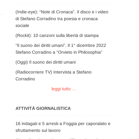
(Indie-eye): “Note di Cronaca”. Il disco e i video
di Stefano Corradino tra poesia e cronaca
sociale
(Rockit): 10 canzoni sulla libertà di stampa
“Il suono dei diritti umani”. Il 1° dicembre 2022
Stefano Corradino a “Orvieto in Philosophia”
(Oggi) Il suono dei diritti umani
(Radiocorriere TV) Intervista a Stefano
Corradino
leggi tutto …
ATTIVITÀ GIORNALISTICA
16 indagati e 5 arresti a Foggia per caporalato e
sfruttamento sul lavoro