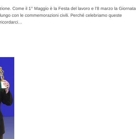
azione. Come il 1° Maggio è la Festa del lavoro e l’8 marzo la Giornata
lungo con le commemorazioni civili. Perché celebriamo queste
 ricordarci…