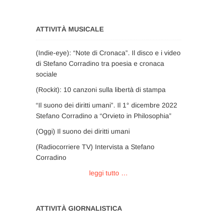
ATTIVITÀ MUSICALE
(Indie-eye): “Note di Cronaca”. Il disco e i video
di Stefano Corradino tra poesia e cronaca
sociale
(Rockit): 10 canzoni sulla libertà di stampa
“Il suono dei diritti umani”. Il 1° dicembre 2022
Stefano Corradino a “Orvieto in Philosophia”
(Oggi) Il suono dei diritti umani
(Radiocorriere TV) Intervista a Stefano
Corradino
leggi tutto …
ATTIVITÀ GIORNALISTICA