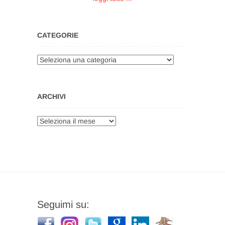
CATEGORIE
Categorie
ARCHIVI
Archivi
Seguimi su: