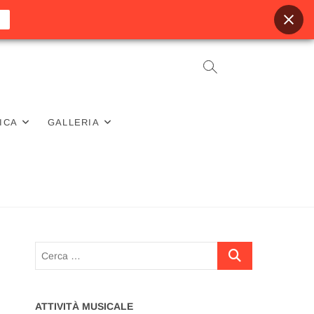
ICA
GALLERIA
Cerca
…
ATTIVITÀ MUSICALE