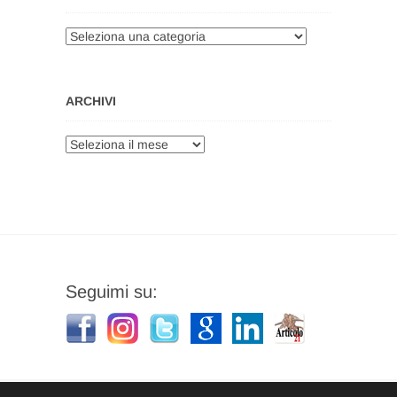
Categorie
ARCHIVI
Archivi
Seguimi su: