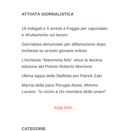
ATTIVITÀ GIORNALISTICA
16 indagati e 5 arresti a Foggia per caporalato
e sfruttamento sul lavoro
Giornalista denunciato per diffamazione dopo
inchiesta su arresto giovane eritreo
L’inchiesta “Maremma felix” vince la decima
edizione del Premio Roberto Morrione
Ultima tappa della Staffetta per Patrick Zaki
Marcia della pace Perugia-Assisi, Mimmo
Lucano: “Io vicino a chi rivendica diritti umani”
leggi tutto ...
CATEGORIE