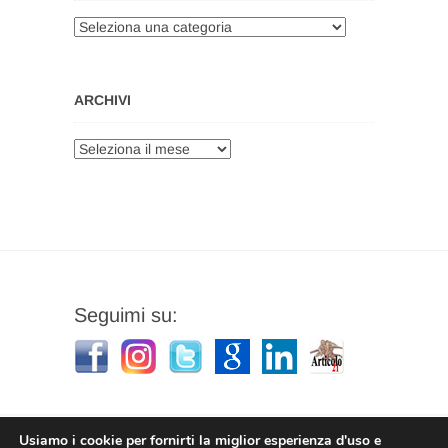
Categorie
ARCHIVI
Archivi
Seguimi su:
Usiamo i cookie per fornirti la miglior esperienza d'uso e