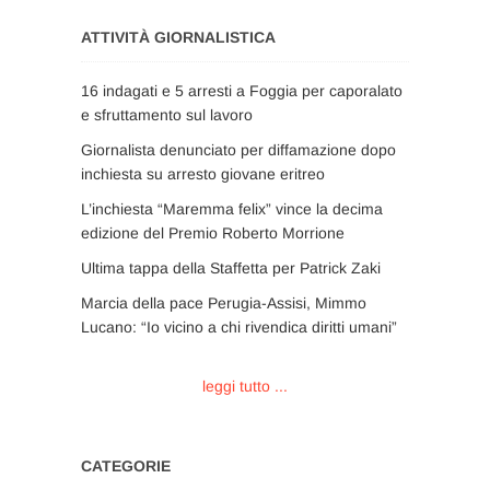
ATTIVITÀ GIORNALISTICA
16 indagati e 5 arresti a Foggia per caporalato
e sfruttamento sul lavoro
Giornalista denunciato per diffamazione dopo
inchiesta su arresto giovane eritreo
L’inchiesta “Maremma felix” vince la decima
edizione del Premio Roberto Morrione
Ultima tappa della Staffetta per Patrick Zaki
Marcia della pace Perugia-Assisi, Mimmo
Lucano: “Io vicino a chi rivendica diritti umani”
leggi tutto ...
CATEGORIE