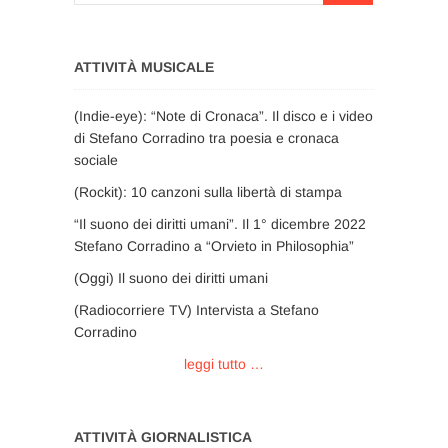
ATTIVITÀ MUSICALE
(Indie-eye): “Note di Cronaca”. Il disco e i video
di Stefano Corradino tra poesia e cronaca
sociale
(Rockit): 10 canzoni sulla libertà di stampa
“Il suono dei diritti umani”. Il 1° dicembre 2022
Stefano Corradino a “Orvieto in Philosophia”
(Oggi) Il suono dei diritti umani
(Radiocorriere TV) Intervista a Stefano
Corradino
leggi tutto …
ATTIVITÀ GIORNALISTICA