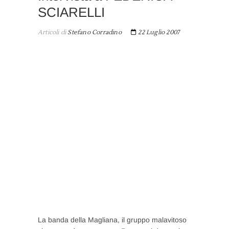
SCIARELLI
Articoli di
Stefano Corradino
22 Luglio 2007
La banda della Magliana, il gruppo malavitoso