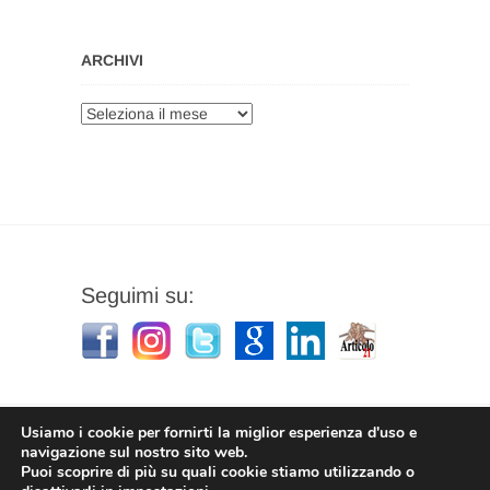
ARCHIVI
Archivi
Seguimi su:
Usiamo i cookie per fornirti la miglior esperienza d'uso e
navigazione sul nostro sito web.
Puoi scoprire di più su quali cookie stiamo utilizzando o
Stefano Corradino
|
Privacy Policy
| © 2026