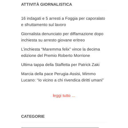
ATTIVITÀ GIORNALISTICA
16 indagati e 5 arresti a Foggia per caporalato
e sfruttamento sul lavoro
Giornalista denunciato per diffamazione dopo
inchiesta su arresto giovane eritreo
L’inchiesta “Maremma felix” vince la decima
edizione del Premio Roberto Morrione
Ultima tappa della Staffetta per Patrick Zaki
Marcia della pace Perugia-Assisi, Mimmo
Lucano: “Io vicino a chi rivendica diritti umani”
leggi tutto ...
CATEGORIE