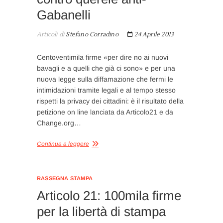
Gabanelli
Articoli di
Stefano Corradino
24 Aprile 2013
Centoventimila firme «per dire no ai nuovi
bavagli e a quelli che già ci sono» e per una
nuova legge sulla diffamazione che fermi le
intimidazioni tramite legali e al tempo stesso
rispetti la privacy dei cittadini: è il risultato della
petizione on line lanciata da Articolo21 e da
Change.org…
Continua a leggere
RASSEGNA STAMPA
Articolo 21: 100mila firme
per la libertà di stampa