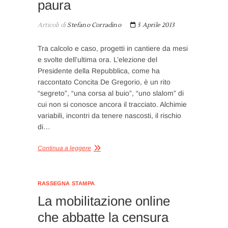
paura
Articoli di
Stefano Corradino
5 Aprile 2013
Tra calcolo e caso, progetti in cantiere da mesi
e svolte dell’ultima ora. L’elezione del
Presidente della Repubblica, come ha
raccontato Concita De Gregorio, è un rito
“segreto”, “una corsa al buio”, “uno slalom” di
cui non si conosce ancora il tracciato. Alchimie
variabili, incontri da tenere nascosti, il rischio
di…
Continua a leggere
RASSEGNA STAMPA
La mobilitazione online
che abbatte la censura