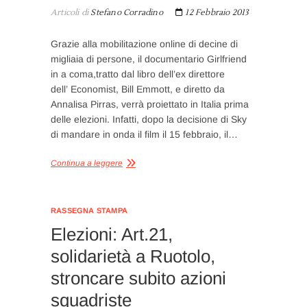
Articoli di
Stefano Corradino
12 Febbraio 2013
Grazie alla mobilitazione online di decine di
migliaia di persone, il documentario Girlfriend
in a coma,tratto dal libro dell’ex direttore
dell’ Economist, Bill Emmott, e diretto da
Annalisa Pirras, verrà proiettato in Italia prima
delle elezioni. Infatti, dopo la decisione di Sky
di mandare in onda il film il 15 febbraio, il…
Continua a leggere
RASSEGNA STAMPA
Elezioni: Art.21,
solidarietà a Ruotolo,
stroncare subito azioni
squadriste