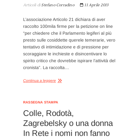
Articoli di
Stefano Corradino
11 Aprile 2013
L’associazione Articolo 21 dichiara di aver
raccolto 100mila firme per la petizione on line
“per chiedere che il Parlamento legiferi al più
presto sulle cosiddette querele temerarie, vero
tentativo di intimidazione e di pressione per
scoraggiare le inchieste e disincentivare lo
spirito critico che dovrebbe ispirare l’attività del
cronista”. La raccolta…
Continua a leggere
RASSEGNA STAMPA
Colle, Rodotà,
Zagrebelsky o una donna
In Rete i nomi non fanno