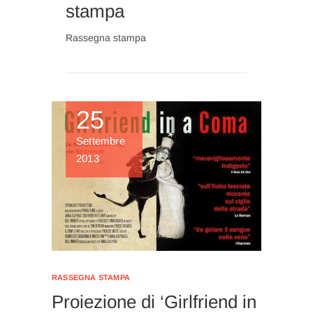
stampa
Rassegna stampa
25
Settembre
2013
RASSEGNA STAMPA
Proiezione di ‘Girlfriend in