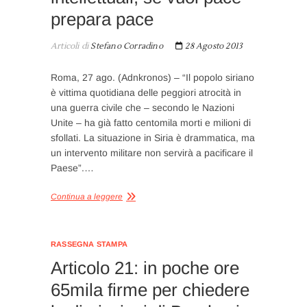
prepara pace
Articoli di
Stefano Corradino
28 Agosto 2013
Roma, 27 ago. (Adnkronos) – “Il popolo siriano
è vittima quotidiana delle peggiori atrocità in
una guerra civile che – secondo le Nazioni
Unite – ha già fatto centomila morti e milioni di
sfollati. La situazione in Siria è drammatica, ma
un intervento militare non servirà a pacificare il
Paese”.…
Continua a leggere
RASSEGNA STAMPA
Articolo 21: in poche ore
65mila firme per chiedere