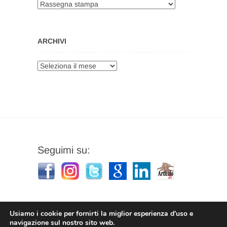
Categorie
ARCHIVI
Archivi
Seguimi su:
Usiamo i cookie per fornirti la miglior esperienza d'uso e
navigazione sul nostro sito web.