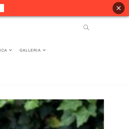
ICA
GALLERIA