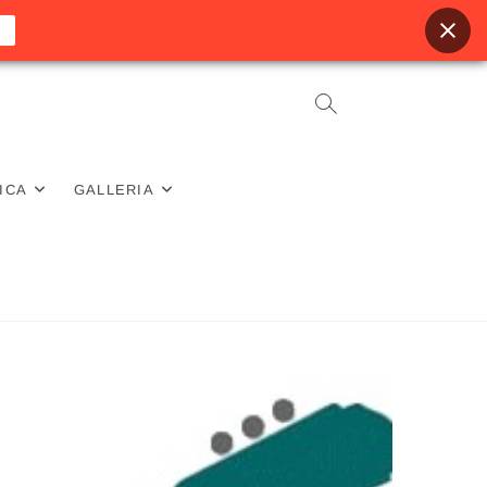
ICA
GALLERIA