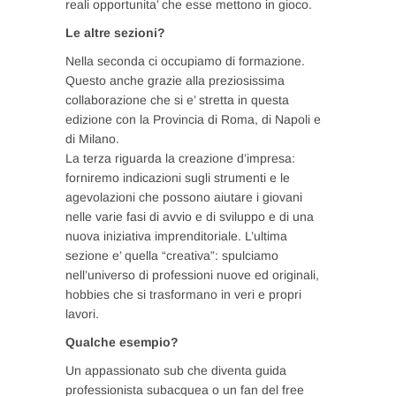
reali opportunita’ che esse mettono in gioco.
Le altre sezioni?
Nella seconda ci occupiamo di formazione.
Questo anche grazie alla preziosissima
collaborazione che si e’ stretta in questa
edizione con la Provincia di Roma, di Napoli e
di Milano.
La terza riguarda la creazione d’impresa:
forniremo indicazioni sugli strumenti e le
agevolazioni che possono aiutare i giovani
nelle varie fasi di avvio e di sviluppo e di una
nuova iniziativa imprenditoriale. L’ultima
sezione e’ quella “creativa”: spulciamo
nell’universo di professioni nuove ed originali,
hobbies che si trasformano in veri e propri
lavori.
Qualche esempio?
Un appassionato sub che diventa guida
professionista subacquea o un fan del free