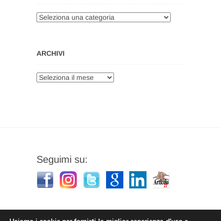
Categorie
ARCHIVI
Archivi
Seguimi su: