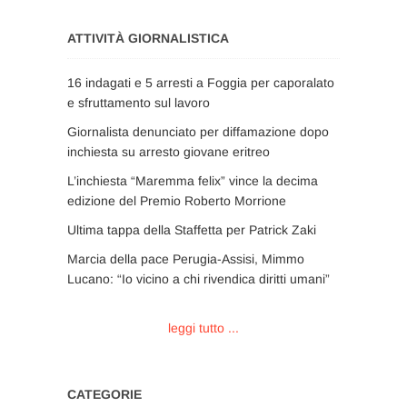
ATTIVITÀ GIORNALISTICA
16 indagati e 5 arresti a Foggia per caporalato
e sfruttamento sul lavoro
Giornalista denunciato per diffamazione dopo
inchiesta su arresto giovane eritreo
L’inchiesta “Maremma felix” vince la decima
edizione del Premio Roberto Morrione
Ultima tappa della Staffetta per Patrick Zaki
Marcia della pace Perugia-Assisi, Mimmo
Lucano: “Io vicino a chi rivendica diritti umani”
leggi tutto ...
CATEGORIE