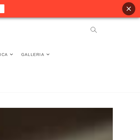
ICA
GALLERIA