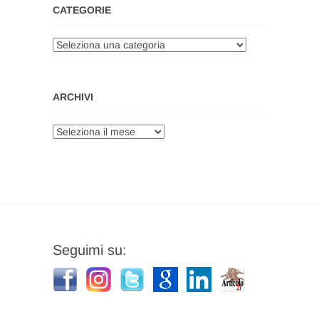
CATEGORIE
Categorie
ARCHIVI
Archivi
Seguimi su: