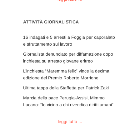
ATTIVITÀ GIORNALISTICA
16 indagati e 5 arresti a Foggia per caporalato
e sfruttamento sul lavoro
Giornalista denunciato per diffamazione dopo
inchiesta su arresto giovane eritreo
L’inchiesta “Maremma felix” vince la decima
edizione del Premio Roberto Morrione
Ultima tappa della Staffetta per Patrick Zaki
Marcia della pace Perugia-Assisi, Mimmo
Lucano: “Io vicino a chi rivendica diritti umani”
leggi tutto ...