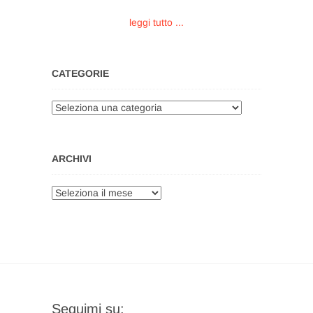
leggi tutto ...
CATEGORIE
Categorie
ARCHIVI
Archivi
Seguimi su: