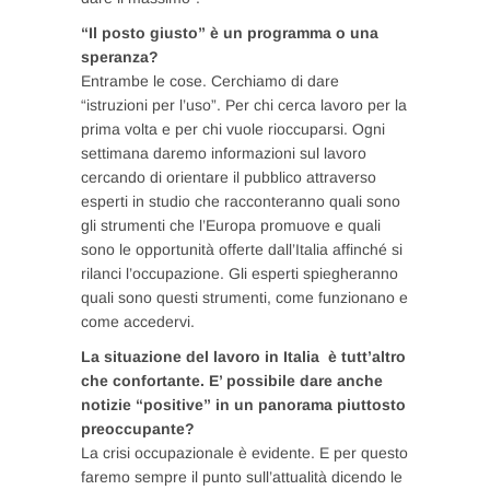
“Il posto giusto” è un programma o una
speranza?
Entrambe le cose. Cerchiamo di dare
“istruzioni per l’uso”. Per chi cerca lavoro per la
prima volta e per chi vuole rioccuparsi. Ogni
settimana daremo informazioni sul lavoro
cercando di orientare il pubblico attraverso
esperti in studio che racconteranno quali sono
gli strumenti che l’Europa promuove e quali
sono le opportunità offerte dall’Italia affinché si
rilanci l’occupazione. Gli esperti spiegheranno
quali sono questi strumenti, come funzionano e
come accedervi.
La situazione del lavoro in Italia è tutt’altro
che confortante. E’ possibile dare anche
notizie “positive” in un panorama piuttosto
preoccupante?
La crisi occupazionale è evidente. E per questo
faremo sempre il punto sull’attualità dicendo le