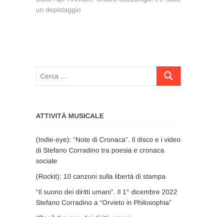
un depistaggio
Cerca
…
ATTIVITÀ MUSICALE
(Indie-eye): “Note di Cronaca”. Il disco e i video
di Stefano Corradino tra poesia e cronaca
sociale
(Rockit): 10 canzoni sulla libertà di stampa
“Il suono dei diritti umani”. Il 1° dicembre 2022
Stefano Corradino a “Orvieto in Philosophia”