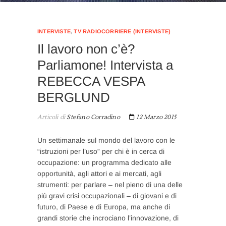
INTERVISTE
,
TV RADIOCORRIERE (INTERVISTE)
Il lavoro non c’è?
Parliamone! Intervista a
REBECCA VESPA
BERGLUND
Articoli di
Stefano Corradino
12 Marzo 2015
Un settimanale sul mondo del lavoro con le
“istruzioni per l’uso” per chi è in cerca di
occupazione: un programma dedicato alle
opportunità, agli attori e ai mercati, agli
strumenti: per parlare – nel pieno di una delle
più gravi crisi occupazionali – di giovani e di
futuro, di Paese e di Europa, ma anche di
grandi storie che incrociano l’innovazione, di