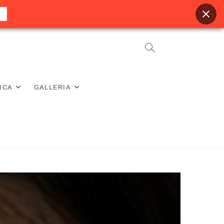
ICA
GALLERIA