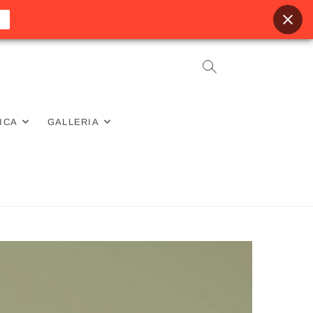
ICA
GALLERIA