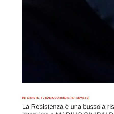
INTERVISTE
,
TV RADIOCORRIERE (INTERVISTE)
La Resistenza è una bussola risp