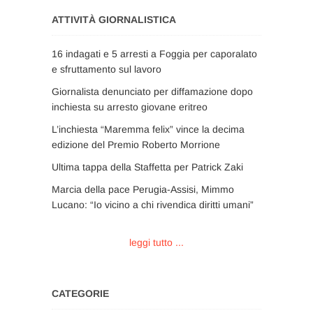
ATTIVITÀ GIORNALISTICA
16 indagati e 5 arresti a Foggia per caporalato
e sfruttamento sul lavoro
Giornalista denunciato per diffamazione dopo
inchiesta su arresto giovane eritreo
L’inchiesta “Maremma felix” vince la decima
edizione del Premio Roberto Morrione
Ultima tappa della Staffetta per Patrick Zaki
Marcia della pace Perugia-Assisi, Mimmo
Lucano: “Io vicino a chi rivendica diritti umani”
leggi tutto ...
CATEGORIE