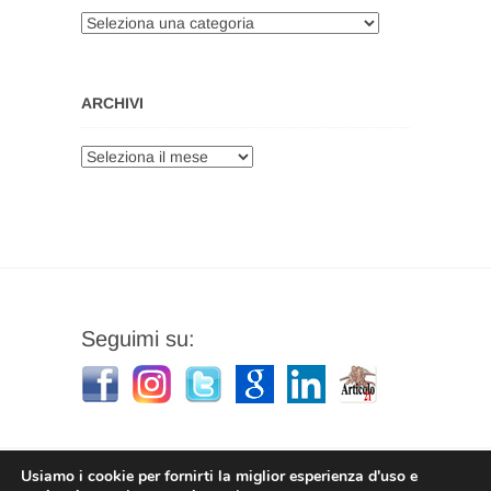
Categorie
ARCHIVI
Archivi
Seguimi su:
Usiamo i cookie per fornirti la miglior esperienza d'uso e