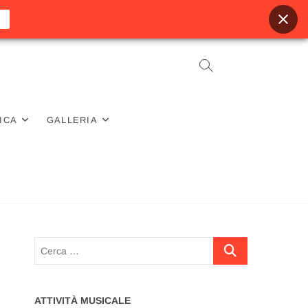
ICA
GALLERIA
Cerca
…
ATTIVITÀ MUSICALE