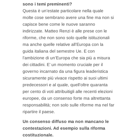
sono i temi preminenti?
Questa è un’estate particolare nella quale
molte cose sembrano avere una fine ma non si
capisce bene come le nuove saranno
indirizzate. Matteo Renzi è alle prese con le
riforme, che non sono solo quelle istituzionali
ma anche quelle relative all’Europa con la
guida italiana del semestre Ue. E con
l’ambizione di un’Europa che sia più a misura
dei cittadini. E’ un momento cruciale per il
governo incarnato da una figura leaderistica
sicuramente più vivace rispetto ai suoi ultimi
predecessori e al quale, quell’oltre quaranta
per cento di voti attribuitigli alle recenti elezioni
europee, da un consenso forte ma altrettanta
responsabilità; non solo sulle riforme ma nel far
ripartire il paese.
Un consenso diffuso ma non mancano le
contestazioni. Ad esempio sulla riforma
costituzionale.