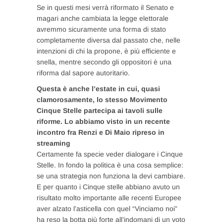
Se in questi mesi verrà riformato il Senato e
magari anche cambiata la legge elettorale
avremmo sicuramente una forma di stato
completamente diversa dal passato che, nelle
intenzioni di chi la propone, è più efficiente e
snella, mentre secondo gli oppositori è una
riforma dal sapore autoritario.
Questa è anche l’estate in cui, quasi
clamorosamente, lo stesso Movimento
Cinque Stelle partecipa ai tavoli sulle
riforme. Lo abbiamo visto in un recente
incontro fra Renzi e Di Maio ripreso in
streaming
Certamente fa specie veder dialogare i Cinque
Stelle. In fondo la politica è una cosa semplice:
se una strategia non funziona la devi cambiare.
E per quanto i Cinque stelle abbiano avuto un
risultato molto importante alle recenti Europee
aver alzato l’asticella con quel “Vinciamo noi”
ha reso la botta più forte all’indomani di un voto