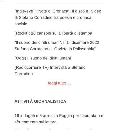
(Indie-eye): “Note di Cronaca”. Il disco e i video
di Stefano Corradino tra poesia e cronaca
sociale
(Rockit): 10 canzoni sulla libertà di stampa
“Il suono dei diritti umani”. Il 1° dicembre 2022
Stefano Corradino a “Orvieto in Philosophia”
(Oggi) Il suono dei diritti umani
(Radiocorriere TV) Intervista a Stefano
Corradino
leggi tutto …
ATTIVITÀ GIORNALISTICA
16 indagati e 5 arresti a Foggia per caporalato e
sfruttamento sul lavoro