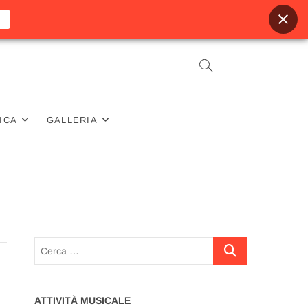
ICA
GALLERIA
Cerca
…
ATTIVITÀ MUSICALE