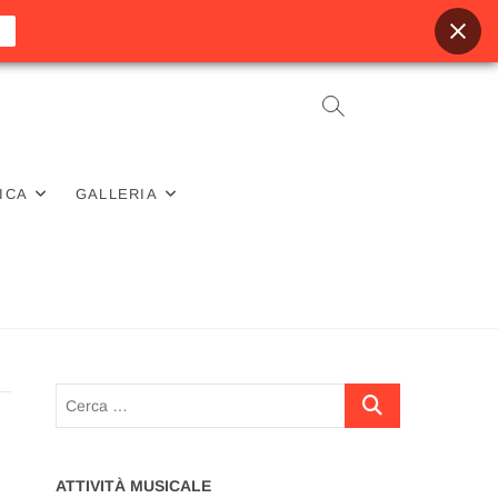
ICA
GALLERIA
Cerca
…
ATTIVITÀ MUSICALE