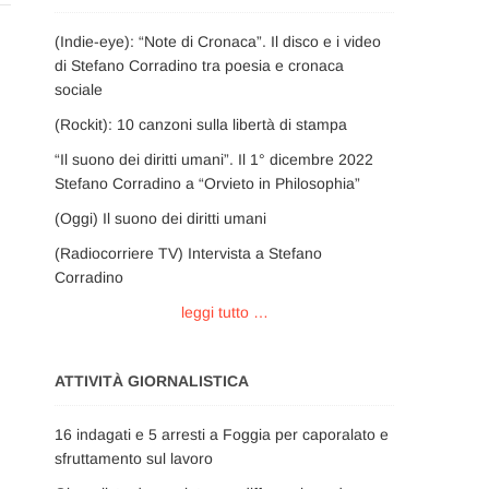
(Indie-eye): “Note di Cronaca”. Il disco e i video
di Stefano Corradino tra poesia e cronaca
sociale
(Rockit): 10 canzoni sulla libertà di stampa
“Il suono dei diritti umani”. Il 1° dicembre 2022
Stefano Corradino a “Orvieto in Philosophia”
(Oggi) Il suono dei diritti umani
(Radiocorriere TV) Intervista a Stefano
Corradino
leggi tutto …
ATTIVITÀ GIORNALISTICA
16 indagati e 5 arresti a Foggia per caporalato e
sfruttamento sul lavoro