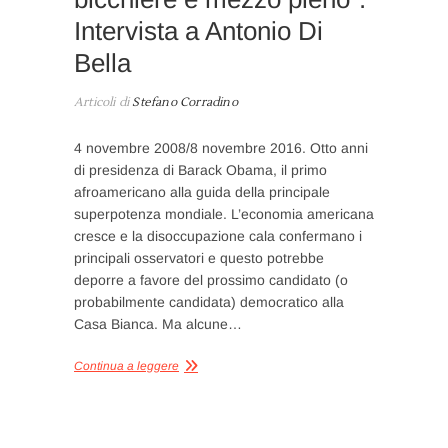
Intervista a Antonio Di
Bella
Articoli di
Stefano Corradino
4 novembre 2008/8 novembre 2016. Otto anni
di presidenza di Barack Obama, il primo
afroamericano alla guida della principale
superpotenza mondiale. L’economia americana
cresce e la disoccupazione cala confermano i
principali osservatori e questo potrebbe
deporre a favore del prossimo candidato (o
probabilmente candidata) democratico alla
Casa Bianca. Ma alcune…
Continua a leggere