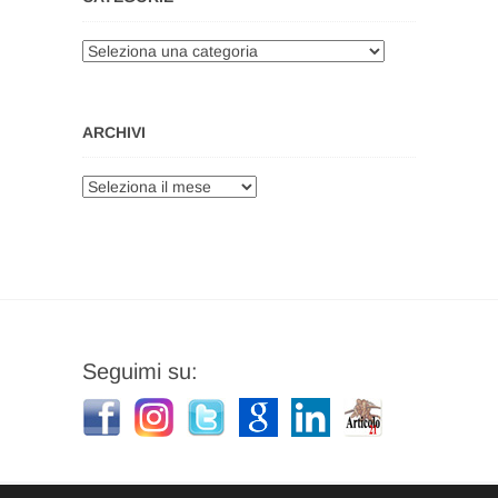
Categorie
ARCHIVI
Archivi
Seguimi su: