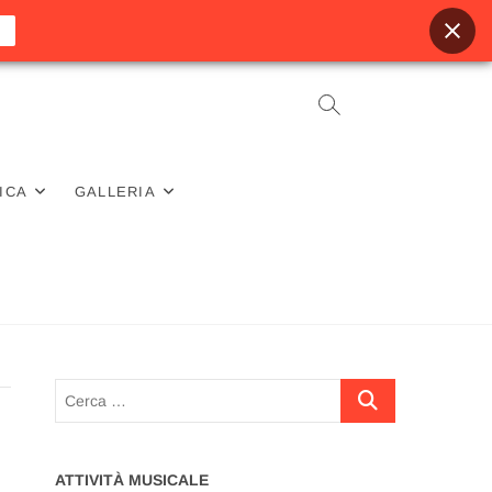
ICA
GALLERIA
Cerca
…
ATTIVITÀ MUSICALE