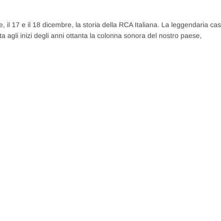
, il 17 e il 18 dicembre, la storia della RCA Italiana. La leggendaria ca
a agli inizi degli anni ottanta la colonna sonora del nostro paese,