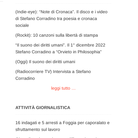
(Indie-eye): “Note di Cronaca”. Il disco e i video
di Stefano Corradino tra poesia e cronaca
sociale
(Rockit): 10 canzoni sulla libertà di stampa
“Il suono dei diritti umani”. Il 1° dicembre 2022
Stefano Corradino a “Orvieto in Philosophia”
(Oggi) Il suono dei diritti umani
(Radiocorriere TV) Intervista a Stefano
Corradino
leggi tutto …
ATTIVITÀ GIORNALISTICA
16 indagati e 5 arresti a Foggia per caporalato e
sfruttamento sul lavoro