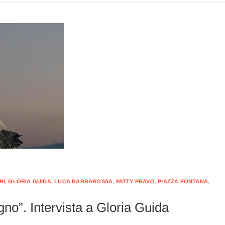
RI
,
GLORIA GUIDA
,
LUCA BARBAROSSA
,
PATTY PRAVO
,
PIAZZA FONTANA
,
gno”. Intervista a Gloria Guida