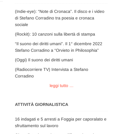
(Indie-eye): “Note di Cronaca”. Il disco e i video
di Stefano Corradino tra poesia e cronaca
sociale
(Rockit): 10 canzoni sulla libertà di stampa
“Il suono dei diritti umani”. Il 1° dicembre 2022
Stefano Corradino a “Orvieto in Philosophia”
(Oggi) Il suono dei diritti umani
(Radiocorriere TV) Intervista a Stefano
Corradino
leggi tutto …
ATTIVITÀ GIORNALISTICA
16 indagati e 5 arresti a Foggia per caporalato e
sfruttamento sul lavoro