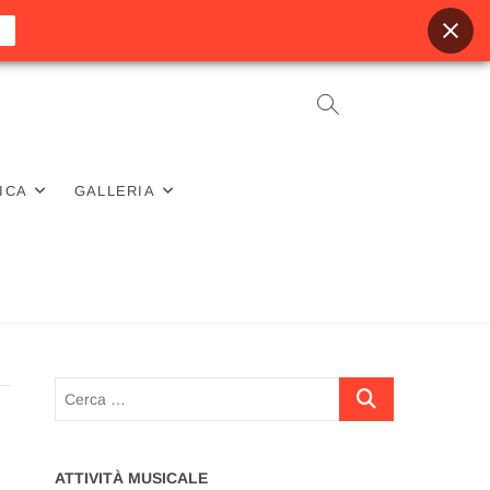
ICA
GALLERIA
Cerca
…
ATTIVITÀ MUSICALE