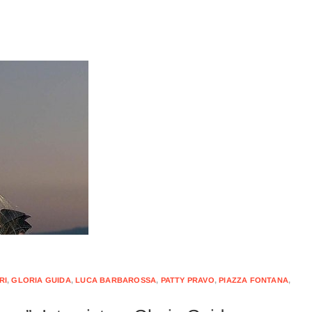
RI
,
GLORIA GUIDA
,
LUCA BARBAROSSA
,
PATTY PRAVO
,
PIAZZA FONTANA
,