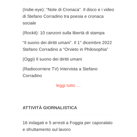
(Indie-eye): “Note di Cronaca”. Il disco e i video
di Stefano Corradino tra poesia e cronaca
sociale
(Rockit): 10 canzoni sulla libertà di stampa
“Il suono dei diritti umani”. Il 1° dicembre 2022
Stefano Corradino a “Orvieto in Philosophia”
(Oggi) Il suono dei diritti umani
(Radiocorriere TV) Intervista a Stefano
Corradino
leggi tutto …
ATTIVITÀ GIORNALISTICA
16 indagati e 5 arresti a Foggia per caporalato
e sfruttamento sul lavoro