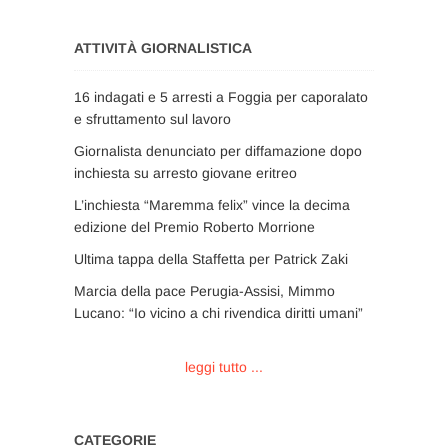
ATTIVITÀ GIORNALISTICA
16 indagati e 5 arresti a Foggia per caporalato
e sfruttamento sul lavoro
Giornalista denunciato per diffamazione dopo
inchiesta su arresto giovane eritreo
L’inchiesta “Maremma felix” vince la decima
edizione del Premio Roberto Morrione
Ultima tappa della Staffetta per Patrick Zaki
Marcia della pace Perugia-Assisi, Mimmo
Lucano: “Io vicino a chi rivendica diritti umani”
leggi tutto ...
CATEGORIE