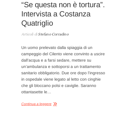
“Se questa non è tortura”.
Intervista a Costanza
Quatriglio
Articoli di
Stefano Corradino
Un uomo prelevato dalla spiaggia di un
campeggio del Cilento viene convinto a uscire
dall’acqua e a farsi sedare, mettere su
un’ambulanza e sottoporsi a un trattamento
sanitario obbligatorio. Due ore dopo l’ingresso
in ospedale viene legato al letto con cinghie
che gli bloccano polsi e caviglie. Saranno
ottantasette le…
Continua a leggere