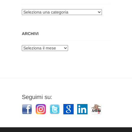
Categorie
ARCHIVI
Archivi
Seguimi su: