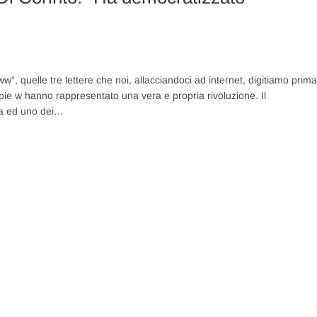
, quelle tre lettere che noi, allacciandoci ad internet, digitiamo prima
ppie w hanno rappresentato una vera e propria rivoluzione. Il
sta ed uno dei…