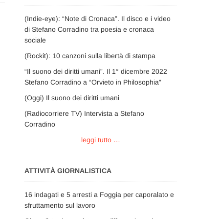
(Indie-eye): “Note di Cronaca”. Il disco e i video
di Stefano Corradino tra poesia e cronaca
sociale
(Rockit): 10 canzoni sulla libertà di stampa
“Il suono dei diritti umani”. Il 1° dicembre 2022
Stefano Corradino a “Orvieto in Philosophia”
(Oggi) Il suono dei diritti umani
(Radiocorriere TV) Intervista a Stefano
Corradino
leggi tutto …
ATTIVITÀ GIORNALISTICA
16 indagati e 5 arresti a Foggia per caporalato e
sfruttamento sul lavoro