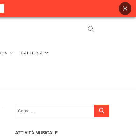
ICA
GALLERIA
Cerca
…
ATTIVITÀ MUSICALE