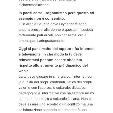
disintermediazione.
In paesi come l’Afghanistan però questo ad
esempio non è consentito.
O in Arabia Saudita dove i cyber cafè sono
ancora preclusi alle donne e questo, in società
fortemente patriarcali, non consente loro di
emanciparsi adeguatamente.
Oggi si parla molto del rapporto fra internet
e televisione. In che modo la tv deve
reinventarsi per non essere obsoleta
rispetto allo strumento più dinamico del
web?
La tv deve giocare in sinergia con internet, con
la qualità dei propri contenuti, l’etica dei propri
valori e con l’approccio culturale, didattico,
pedagogico e informativo che ha sempre avuto
come prima industria culturale italiana. Non ci
deve essere uno scontro o un conflitto ma una
collaborazione sapendo che internet è una