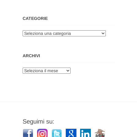
CATEGORIE
Categorie
ARCHIVI
Archivi
Seguimi su: