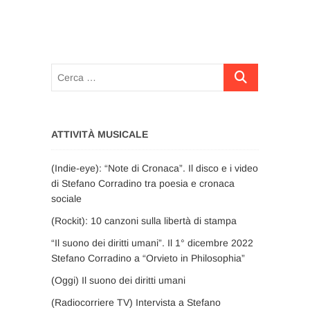
Cerca
…
ATTIVITÀ MUSICALE
(Indie-eye): “Note di Cronaca”. Il disco e i video
di Stefano Corradino tra poesia e cronaca
sociale
(Rockit): 10 canzoni sulla libertà di stampa
“Il suono dei diritti umani”. Il 1° dicembre 2022
Stefano Corradino a “Orvieto in Philosophia”
(Oggi) Il suono dei diritti umani
(Radiocorriere TV) Intervista a Stefano