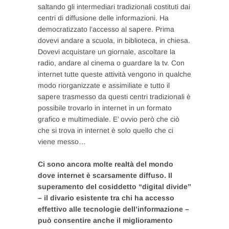
saltando gli intermediari tradizionali costituti dai
centri di diffusione delle informazioni. Ha
democratizzato l’accesso al sapere. Prima
dovevi andare a scuola, in biblioteca, in chiesa.
Dovevi acquistare un giornale, ascoltare la
radio, andare al cinema o guardare la tv. Con
internet tutte queste attività vengono in qualche
modo riorganizzate e assimiliate e tutto il
sapere trasmesso da questi centri tradizionali è
possibile trovarlo in internet in un formato
grafico e multimediale. E’ ovvio però che ciò
che si trova in internet è solo quello che ci
viene messo…
Ci sono ancora molte realtà del mondo
dove internet è scarsamente diffuso. Il
superamento del cosiddetto “digital divide”
– il divario esistente tra chi ha accesso
effettivo alle tecnologie dell’informazione –
può consentire anche il miglioramento