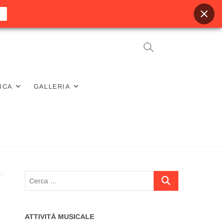
ICA
GALLERIA
Cerca
…
ATTIVITÀ MUSICALE