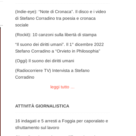
(Indie-eye): “Note di Cronaca”. Il disco e i video
di Stefano Corradino tra poesia e cronaca
sociale
(Rockit): 10 canzoni sulla libertà di stampa
“Il suono dei diritti umani”. Il 1° dicembre 2022
Stefano Corradino a “Orvieto in Philosophia”
(Oggi) Il suono dei diritti umani
(Radiocorriere TV) Intervista a Stefano
Corradino
leggi tutto …
ATTIVITÀ GIORNALISTICA
16 indagati e 5 arresti a Foggia per caporalato e
sfruttamento sul lavoro