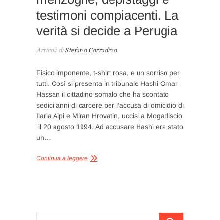
testimoni compiacenti. La
verità si decide a Perugia
Articoli di
Stefano Corradino
Fisico imponente, t-shirt rosa, e un sorriso per
tutti. Così si presenta in tribunale Hashi Omar
Hassan il cittadino somalo che ha scontato
sedici anni di carcere per l’accusa di omicidio di
Ilaria Alpi e Miran Hrovatin, uccisi a Mogadiscio
il 20 agosto 1994. Ad accusare Hashi era stato
un…
Continua a leggere
Cerca