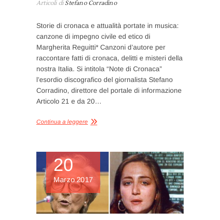
Articoli di
Stefano Corradino
Storie di cronaca e attualità portate in musica:
canzone di impegno civile ed etico di
Margherita Reguitti* Canzoni d’autore per
raccontare fatti di cronaca, delitti e misteri della
nostra Italia. Si intitola “Note di Cronaca”
l’esordio discografico del giornalista Stefano
Corradino, direttore del portale di informazione
Articolo 21 e da 20…
Continua a leggere
20
Marzo 2017