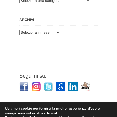
Categorie
ARCHIVI
Archivi
Seguimi su:
Usiamo i cookie per fornirti la miglior esperienza d'uso e
navigazione sul nostro sito web.