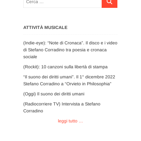
…
ATTIVITÀ MUSICALE
(Indie-eye): “Note di Cronaca”. Il disco e i video
di Stefano Corradino tra poesia e cronaca
sociale
(Rockit): 10 canzoni sulla libertà di stampa
“Il suono dei diritti umani”. Il 1° dicembre 2022
Stefano Corradino a “Orvieto in Philosophia”
(Oggi) Il suono dei diritti umani
(Radiocorriere TV) Intervista a Stefano
Corradino
leggi tutto …