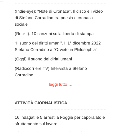
(Indie-eye): “Note di Cronaca”. Il disco e i video
di Stefano Corradino tra poesia e cronaca
sociale
(Rockit): 10 canzoni sulla libertà di stampa
“Il suono dei diritti umani”. Il 1° dicembre 2022
Stefano Corradino a “Orvieto in Philosophia”
(Oggi) Il suono dei diritti umani
(Radiocorriere TV) Intervista a Stefano
Corradino
leggi tutto …
ATTIVITÀ GIORNALISTICA
16 indagati e 5 arresti a Foggia per caporalato e
sfruttamento sul lavoro