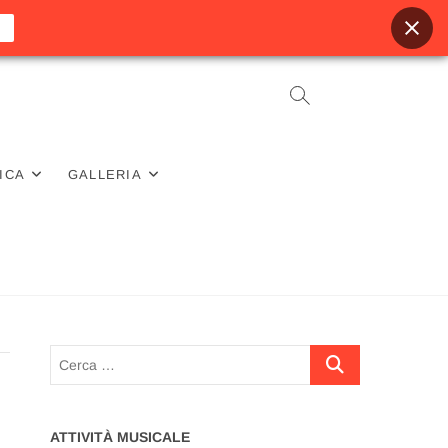
ICA
GALLERIA
Cerca
…
ATTIVITÀ MUSICALE