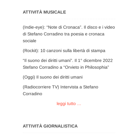
ATTIVITÀ MUSICALE
(Indie-eye): “Note di Cronaca”. Il disco e i video
di Stefano Corradino tra poesia e cronaca
sociale
(Rockit): 10 canzoni sulla libertà di stampa
“Il suono dei diritti umani”. Il 1° dicembre 2022
Stefano Corradino a “Orvieto in Philosophia”
(Oggi) Il suono dei diritti umani
(Radiocorriere TV) Intervista a Stefano
Corradino
leggi tutto …
ATTIVITÀ GIORNALISTICA