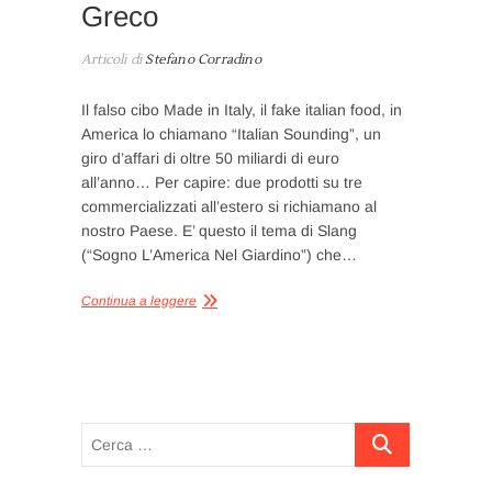
Greco
Articoli di
Stefano Corradino
Il falso cibo Made in Italy, il fake italian food, in
America lo chiamano “Italian Sounding”, un
giro d’affari di oltre 50 miliardi di euro
all’anno… Per capire: due prodotti su tre
commercializzati all’estero si richiamano al
nostro Paese. E’ questo il tema di Slang
(“Sogno L’America Nel Giardino”) che…
Continua a leggere
Cerca
…