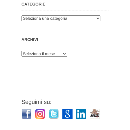
CATEGORIE
Categorie
ARCHIVI
Archivi
Seguimi su: