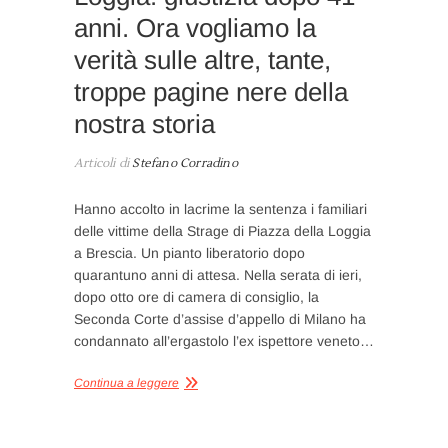
anni. Ora vogliamo la
verità sulle altre, tante,
troppe pagine nere della
nostra storia
Articoli di
Stefano Corradino
Hanno accolto in lacrime la sentenza i familiari
delle vittime della Strage di Piazza della Loggia
a Brescia. Un pianto liberatorio dopo
quarantuno anni di attesa. Nella serata di ieri,
dopo otto ore di camera di consiglio, la
Seconda Corte d’assise d’appello di Milano ha
condannato all’ergastolo l’ex ispettore veneto…
Continua a leggere