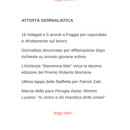
ATTIVITÀ GIORNALISTICA
16 indagati e 5 arresti a Foggia per caporalato
e sfruttamento sul lavoro
Giornalista denunciato per diffamazione dopo
inchiesta su arresto giovane eritreo
L’inchiesta “Maremma felix” vince la decima
edizione del Premio Roberto Morrione
Ultima tappa della Staffetta per Patrick Zaki
Marcia della pace Perugia-Assisi, Mimmo
Lucano: “Io vicino a chi rivendica diritti umani”
leggi tutto ...