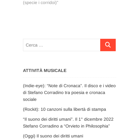
(specie i corridoi)”
Cerca
…
ATTIVITÀ MUSICALE
(Indie-eye): “Note di Cronaca”. Il disco e i video
di Stefano Corradino tra poesia e cronaca
sociale
(Rockit): 10 canzoni sulla libertà di stampa
“Il suono dei diritti umani”. Il 1° dicembre 2022
Stefano Corradino a “Orvieto in Philosophia”
(Oggi) Il suono dei diritti umani