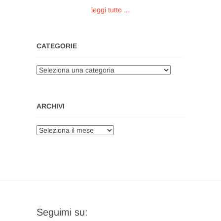
leggi tutto ...
CATEGORIE
Categorie
ARCHIVI
Archivi
Seguimi su: