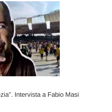
ia”. Intervista a Fabio Masi