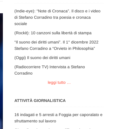
(Indie-eye): “Note di Cronaca”. Il disco e i video
di Stefano Corradino tra poesia e cronaca
sociale
(Rockit): 10 canzoni sulla libertà di stampa
“Il suono dei diritti umani”. Il 1° dicembre 2022
Stefano Corradino a “Orvieto in Philosophia”
(Oggi) Il suono dei diritti umani
(Radiocorriere TV) Intervista a Stefano
Corradino
leggi tutto …
ATTIVITÀ GIORNALISTICA
16 indagati e 5 arresti a Foggia per caporalato e
sfruttamento sul lavoro