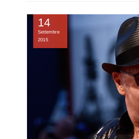
14
Settembre
2015