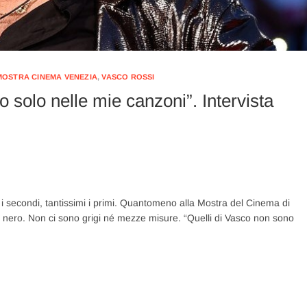
MOSTRA CINEMA VENEZIA
,
VASCO ROSSI
solo nelle mie canzoni”. Intervista
 i secondi, tantissimi i primi. Quantomeno alla Mostra del Cinema di
o nero. Non ci sono grigi né mezze misure. “Quelli di Vasco non sono