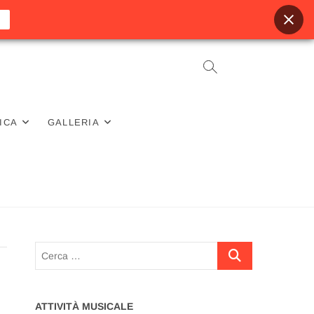
ICA
GALLERIA
Cerca
…
ATTIVITÀ MUSICALE