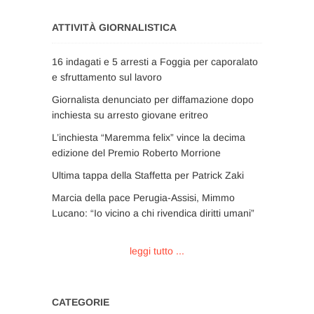
ATTIVITÀ GIORNALISTICA
16 indagati e 5 arresti a Foggia per caporalato
e sfruttamento sul lavoro
Giornalista denunciato per diffamazione dopo
inchiesta su arresto giovane eritreo
L’inchiesta “Maremma felix” vince la decima
edizione del Premio Roberto Morrione
Ultima tappa della Staffetta per Patrick Zaki
Marcia della pace Perugia-Assisi, Mimmo
Lucano: “Io vicino a chi rivendica diritti umani”
leggi tutto ...
CATEGORIE