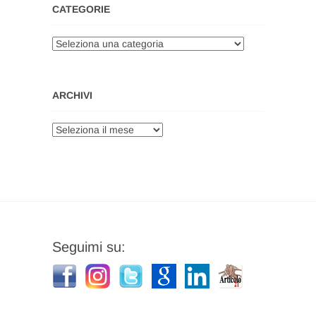
CATEGORIE
Categorie
ARCHIVI
Archivi
Seguimi su: