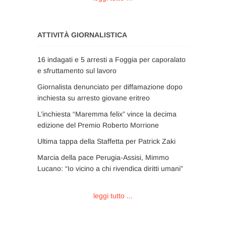
ATTIVITÀ GIORNALISTICA
16 indagati e 5 arresti a Foggia per caporalato
e sfruttamento sul lavoro
Giornalista denunciato per diffamazione dopo
inchiesta su arresto giovane eritreo
L’inchiesta “Maremma felix” vince la decima
edizione del Premio Roberto Morrione
Ultima tappa della Staffetta per Patrick Zaki
Marcia della pace Perugia-Assisi, Mimmo
Lucano: “Io vicino a chi rivendica diritti umani”
leggi tutto ...