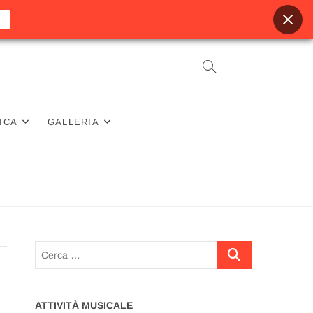
ICA
GALLERIA
Cerca
…
ATTIVITÀ MUSICALE