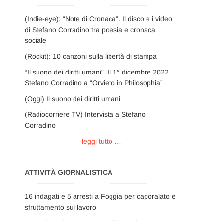
(Indie-eye): “Note di Cronaca”. Il disco e i video
di Stefano Corradino tra poesia e cronaca
sociale
(Rockit): 10 canzoni sulla libertà di stampa
“Il suono dei diritti umani”. Il 1° dicembre 2022
Stefano Corradino a “Orvieto in Philosophia”
(Oggi) Il suono dei diritti umani
(Radiocorriere TV) Intervista a Stefano
Corradino
leggi tutto …
ATTIVITÀ GIORNALISTICA
16 indagati e 5 arresti a Foggia per caporalato e
sfruttamento sul lavoro