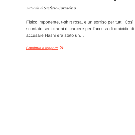
Articoli di
Stefano Corradino
Fisico imponente, t-shirt rosa, e un sorriso per tutti. Co
scontato sedici anni di carcere per l’accusa di omicidio di
accusare Hashi era stato un…
Continua a leggere