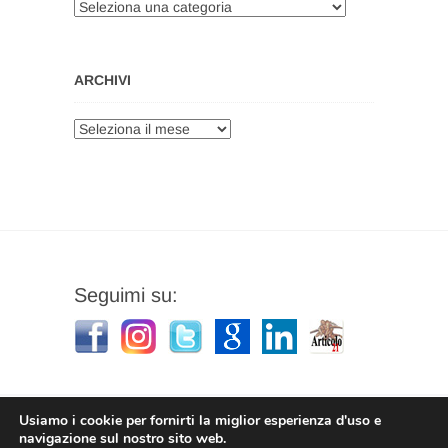
Categorie
ARCHIVI
Archivi
Seguimi su:
Usiamo i cookie per fornirti la miglior esperienza d'uso e
navigazione sul nostro sito web.