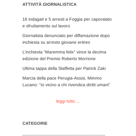
ATTIVITÀ GIORNALISTICA
16 indagati e 5 arresti a Foggia per caporalato
e sfruttamento sul lavoro
Giornalista denunciato per diffamazione dopo
inchiesta su arresto giovane eritreo
L’inchiesta “Maremma felix” vince la decima
edizione del Premio Roberto Morrione
Ultima tappa della Staffetta per Patrick Zaki
Marcia della pace Perugia-Assisi, Mimmo
Lucano: “Io vicino a chi rivendica diritti umani”
leggi tutto ...
CATEGORIE