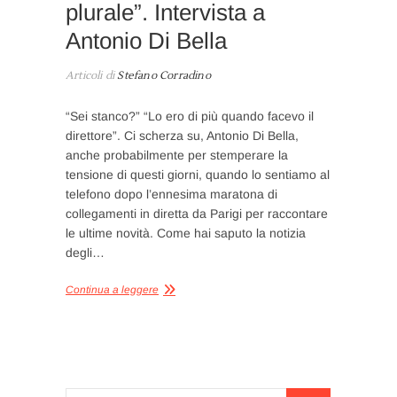
plurale”. Intervista a
Antonio Di Bella
Articoli di
Stefano Corradino
“Sei stanco?” “Lo ero di più quando facevo il
direttore”. Ci scherza su, Antonio Di Bella,
anche probabilmente per stemperare la
tensione di questi giorni, quando lo sentiamo al
telefono dopo l’ennesima maratona di
collegamenti in diretta da Parigi per raccontare
le ultime novità. Come hai saputo la notizia
degli…
Continua a leggere