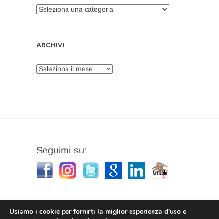
Categorie
ARCHIVI
Archivi
Seguimi su:
Usiamo i cookie per fornirti la miglior esperienza d'uso e