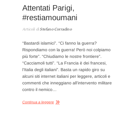
Attentati Parigi,
#restiamoumani
Articoli di
Stefano Corradino
“Bastardi islamici”. “Ci fanno la guerra?
Rispondiamo con la guerra! Però noi colpiamo
più forte”. “Chiudiamo le nostre frontiere”.
“Cacciamoli tutti”. “La Francia è dei francesi,
l’Italia degli italiani”. Basta un rapido giro su
alcuni siti internet italiani per leggere, articoli e
commenti che inneggiano all’intervento militare
contro il nemico…
Continua a leggere