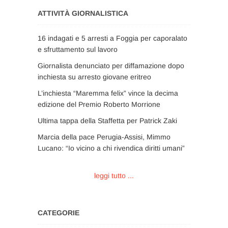
ATTIVITÀ GIORNALISTICA
16 indagati e 5 arresti a Foggia per caporalato
e sfruttamento sul lavoro
Giornalista denunciato per diffamazione dopo
inchiesta su arresto giovane eritreo
L’inchiesta “Maremma felix” vince la decima
edizione del Premio Roberto Morrione
Ultima tappa della Staffetta per Patrick Zaki
Marcia della pace Perugia-Assisi, Mimmo
Lucano: “Io vicino a chi rivendica diritti umani”
leggi tutto ...
CATEGORIE