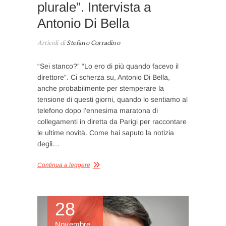
plurale”. Intervista a
Antonio Di Bella
Articoli di
Stefano Corradino
“Sei stanco?” “Lo ero di più quando facevo il
direttore”. Ci scherza su, Antonio Di Bella,
anche probabilmente per stemperare la
tensione di questi giorni, quando lo sentiamo al
telefono dopo l’ennesima maratona di
collegamenti in diretta da Parigi per raccontare
le ultime novità. Come hai saputo la notizia
degli…
Continua a leggere
28
Novembre