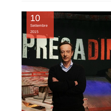
10
Settembre
2015