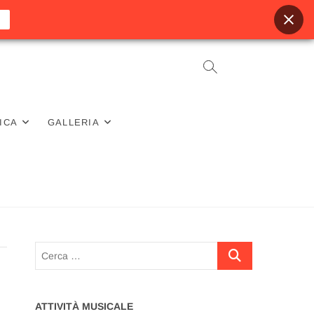
ICA
GALLERIA
Cerca
…
ATTIVITÀ MUSICALE