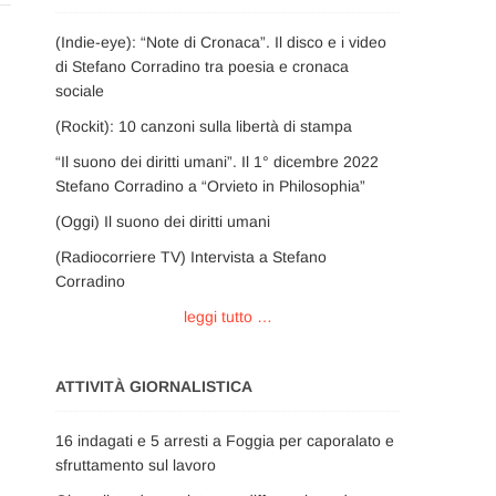
(Indie-eye): “Note di Cronaca”. Il disco e i video
di Stefano Corradino tra poesia e cronaca
sociale
(Rockit): 10 canzoni sulla libertà di stampa
“Il suono dei diritti umani”. Il 1° dicembre 2022
Stefano Corradino a “Orvieto in Philosophia”
(Oggi) Il suono dei diritti umani
(Radiocorriere TV) Intervista a Stefano
Corradino
leggi tutto …
ATTIVITÀ GIORNALISTICA
16 indagati e 5 arresti a Foggia per caporalato e
sfruttamento sul lavoro