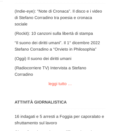
(Indie-eye): “Note di Cronaca”. Il disco e i video
di Stefano Corradino tra poesia e cronaca
sociale
(Rockit): 10 canzoni sulla libertà di stampa
“Il suono dei diritti umani”. Il 1° dicembre 2022
Stefano Corradino a “Orvieto in Philosophia”
(Oggi) Il suono dei diritti umani
(Radiocorriere TV) Intervista a Stefano
Corradino
leggi tutto …
ATTIVITÀ GIORNALISTICA
16 indagati e 5 arresti a Foggia per caporalato e
sfruttamento sul lavoro