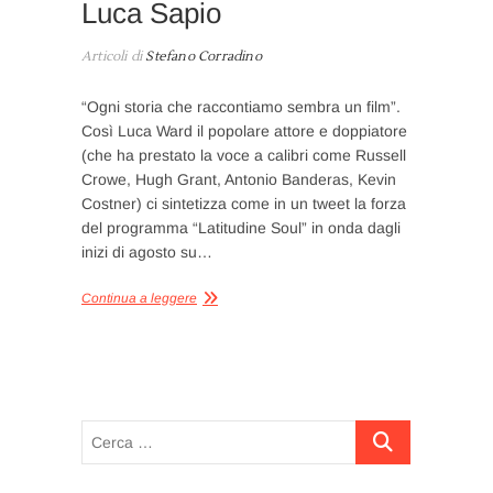
Luca Sapio
Articoli di
Stefano Corradino
“Ogni storia che raccontiamo sembra un film”.
Così Luca Ward il popolare attore e doppiatore
(che ha prestato la voce a calibri come Russell
Crowe, Hugh Grant, Antonio Banderas, Kevin
Costner) ci sintetizza come in un tweet la forza
del programma “Latitudine Soul” in onda dagli
inizi di agosto su…
Continua a leggere
Cerca
…