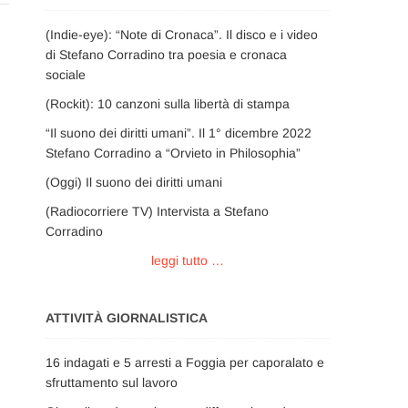
(Indie-eye): “Note di Cronaca”. Il disco e i video
di Stefano Corradino tra poesia e cronaca
sociale
(Rockit): 10 canzoni sulla libertà di stampa
“Il suono dei diritti umani”. Il 1° dicembre 2022
Stefano Corradino a “Orvieto in Philosophia”
(Oggi) Il suono dei diritti umani
(Radiocorriere TV) Intervista a Stefano
Corradino
leggi tutto …
ATTIVITÀ GIORNALISTICA
16 indagati e 5 arresti a Foggia per caporalato e
sfruttamento sul lavoro