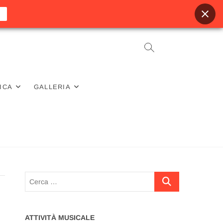
ICA
GALLERIA
Cerca
…
ATTIVITÀ MUSICALE