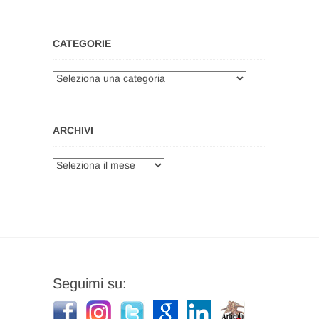
CATEGORIE
Categorie
ARCHIVI
Archivi
Seguimi su: