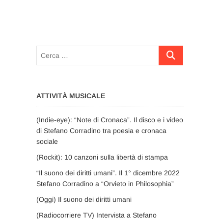
Cerca
…
ATTIVITÀ MUSICALE
(Indie-eye): “Note di Cronaca”. Il disco e i video
di Stefano Corradino tra poesia e cronaca
sociale
(Rockit): 10 canzoni sulla libertà di stampa
“Il suono dei diritti umani”. Il 1° dicembre 2022
Stefano Corradino a “Orvieto in Philosophia”
(Oggi) Il suono dei diritti umani
(Radiocorriere TV) Intervista a Stefano