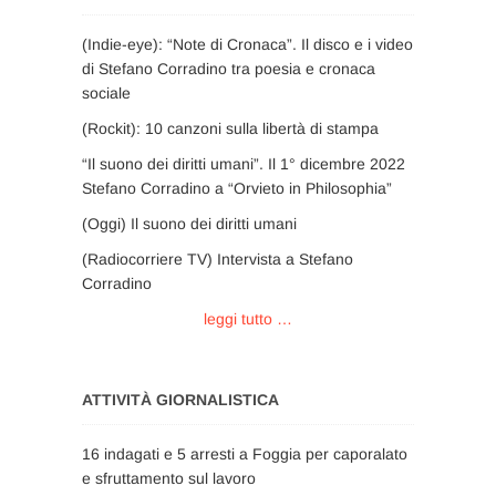
(Indie-eye): “Note di Cronaca”. Il disco e i video
di Stefano Corradino tra poesia e cronaca
sociale
(Rockit): 10 canzoni sulla libertà di stampa
“Il suono dei diritti umani”. Il 1° dicembre 2022
Stefano Corradino a “Orvieto in Philosophia”
(Oggi) Il suono dei diritti umani
(Radiocorriere TV) Intervista a Stefano
Corradino
leggi tutto …
ATTIVITÀ GIORNALISTICA
16 indagati e 5 arresti a Foggia per caporalato
e sfruttamento sul lavoro