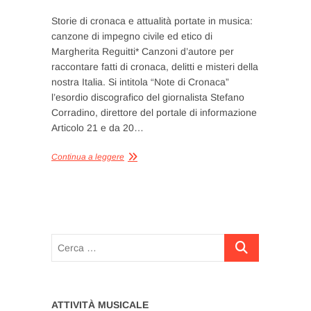
Storie di cronaca e attualità portate in musica:
canzone di impegno civile ed etico di
Margherita Reguitti* Canzoni d’autore per
raccontare fatti di cronaca, delitti e misteri della
nostra Italia. Si intitola “Note di Cronaca”
l’esordio discografico del giornalista Stefano
Corradino, direttore del portale di informazione
Articolo 21 e da 20…
Continua a leggere
Cerca
…
ATTIVITÀ MUSICALE