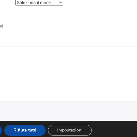
Archivi
ti
Rifiuta tutti
Impostazioni