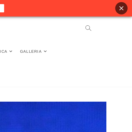
ICA
GALLERIA