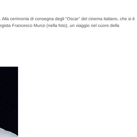
 Alla cerimonia di consegna degli “Oscar” del cinema italiano, che si è
 regista Francesco Munzi (nella foto), un viaggio nel cuore della