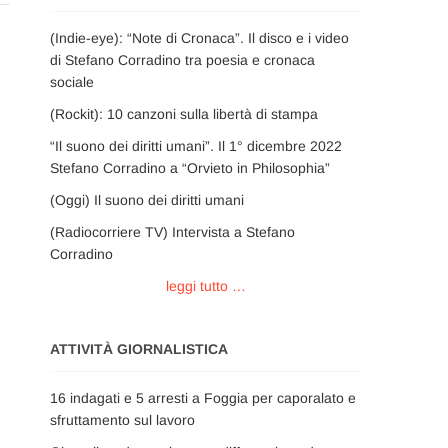
(Indie-eye): “Note di Cronaca”. Il disco e i video
di Stefano Corradino tra poesia e cronaca
sociale
(Rockit): 10 canzoni sulla libertà di stampa
“Il suono dei diritti umani”. Il 1° dicembre 2022
Stefano Corradino a “Orvieto in Philosophia”
(Oggi) Il suono dei diritti umani
(Radiocorriere TV) Intervista a Stefano
Corradino
leggi tutto …
ATTIVITÀ GIORNALISTICA
16 indagati e 5 arresti a Foggia per caporalato e
sfruttamento sul lavoro