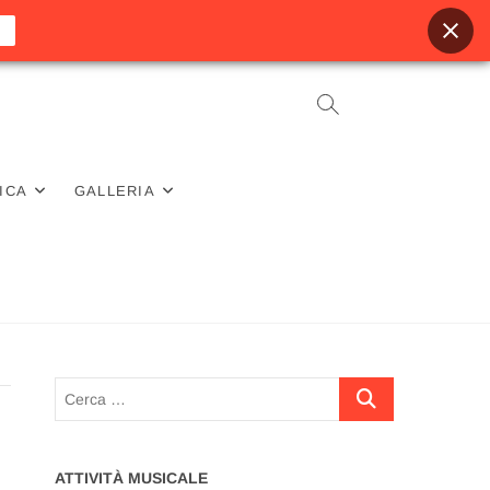
ICA
GALLERIA
Cerca
…
ATTIVITÀ MUSICALE