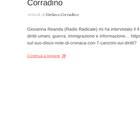
Corradino
Articoli di
Stefano Corradino
Giovanna Reanda (Radio Radicale) mi ha intervistato il 
diritti umani, guerra, immigrazione e informazione… http
sul-suo-disco-note-di-cronaca-con-7-canzoni-sui-diritti?
Continua a leggere