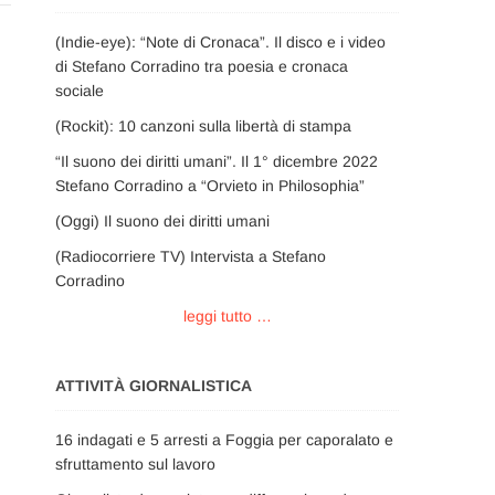
(Indie-eye): “Note di Cronaca”. Il disco e i video
di Stefano Corradino tra poesia e cronaca
sociale
(Rockit): 10 canzoni sulla libertà di stampa
“Il suono dei diritti umani”. Il 1° dicembre 2022
Stefano Corradino a “Orvieto in Philosophia”
(Oggi) Il suono dei diritti umani
(Radiocorriere TV) Intervista a Stefano
Corradino
leggi tutto …
ATTIVITÀ GIORNALISTICA
16 indagati e 5 arresti a Foggia per caporalato e
sfruttamento sul lavoro