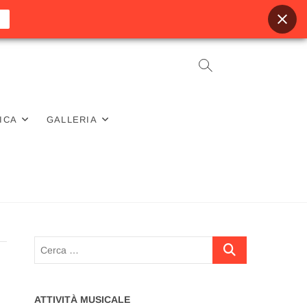
ICA
GALLERIA
Cerca
…
ATTIVITÀ MUSICALE