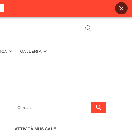
ICA
GALLERIA
Cerca
…
ATTIVITÀ MUSICALE